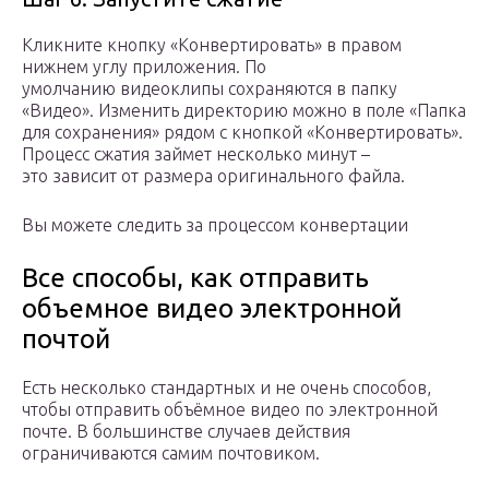
Кликните кнопку «Конвертировать» в правом
нижнем углу приложения. По
умолчанию видеоклипы сохраняются в папку
«Видео». Изменить директорию можно в поле «Папка
для сохранения» рядом с кнопкой «Конвертировать».
Процесс сжатия займет несколько минут –
это зависит от размера оригинального файла.
Вы можете следить за процессом конвертации
Все способы, как отправить
объемное видео электронной
почтой
Есть несколько стандартных и не очень способов,
чтобы отправить объёмное видео по электронной
почте. В большинстве случаев действия
ограничиваются самим почтовиком.