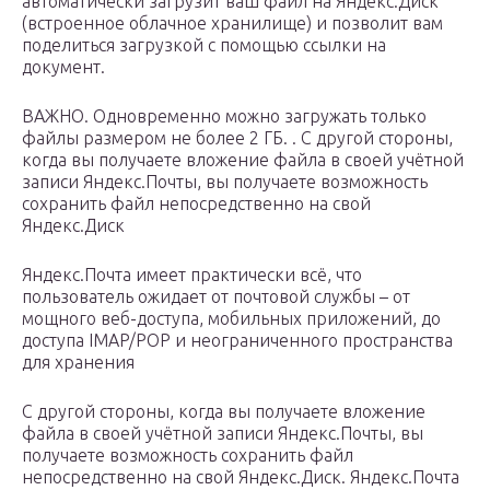
автоматически загрузит ваш файл на Яндекс.Диск
(встроенное облачное хранилище) и позволит вам
поделиться загрузкой с помощью ссылки на
документ.
ВАЖНО. Одновременно можно загружать только
файлы размером не более 2 ГБ. . С другой стороны,
когда вы получаете вложение файла в своей учётной
записи Яндекс.Почты, вы получаете возможность
сохранить файл непосредственно на свой
Яндекс.Диск
Яндекс.Почта имеет практически всё, что
пользователь ожидает от почтовой службы – от
мощного веб-доступа, мобильных приложений, до
доступа IMAP/POP и неограниченного пространства
для хранения
С другой стороны, когда вы получаете вложение
файла в своей учётной записи Яндекс.Почты, вы
получаете возможность сохранить файл
непосредственно на свой Яндекс.Диск. Яндекс.Почта