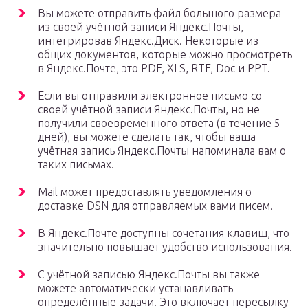
Вы можете отправить файл большого размера
из своей учётной записи Яндекс.Почты,
интегрировав Яндекс.Диск. Некоторые из
общих документов, которые можно просмотреть
в Яндекс.Почте, это PDF, XLS, RTF, Doc и PPT.
Если вы отправили электронное письмо со
своей учётной записи Яндекс.Почты, но не
получили своевременного ответа (в течение 5
дней), вы можете сделать так, чтобы ваша
учётная запись Яндекс.Почты напоминала вам о
таких письмах.
Mail может предоставлять уведомления о
доставке DSN для отправляемых вами писем.
В Яндекс.Почте доступны сочетания клавиш, что
значительно повышает удобство использования.
С учётной записью Яндекс.Почты вы также
можете автоматически устанавливать
определённые задачи. Это включает пересылку