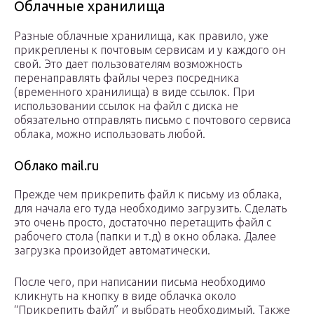
Облачные хранилища
Разные облачные хранилища, как правило, уже
прикреплены к почтовым сервисам и у каждого он
свой. Это дает пользователям возможность
перенаправлять файлы через посредника
(временного хранилища) в виде ссылок. При
использовании ссылок на файл с диска не
обязательно отправлять письмо с почтового сервиса
облака, можно использовать любой.
Облако mail.ru
Прежде чем прикрепить файл к письму из облака,
для начала его туда необходимо загрузить. Сделать
это очень просто, достаточно перетащить файл с
рабочего стола (папки и т.д) в окно облака. Далее
загрузка произойдет автоматически.
После чего, при написании письма необходимо
кликнуть на кнопку в виде облачка около
“Прикрепить файл” и выбрать необходимый. Также