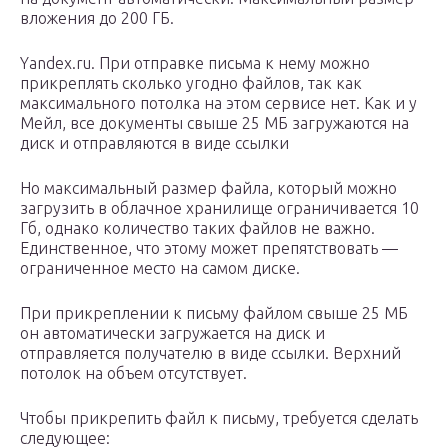
вложения до 200 ГБ.
Yandex.ru. При отправке письма к нему можно
прикреплять сколько угодно файлов, так как
максимального потолка на этом сервисе нет. Как и у
Мейл, все документы свыше 25 МБ загружаются на
диск и отправляются в виде ссылки
Но максимальный размер файла, который можно
загрузить в облачное хранилище ограничивается 10
Гб, однако количество таких файлов не важно.
Единственное, что этому может препятствовать —
ограниченное место на самом диске.
При прикреплении к письму файлом свыше 25 МБ
он автоматически загружается на диск и
отправляется получателю в виде ссылки. Верхний
потолок на объем отсутствует.
Чтобы прикрепить файл к письму, требуется сделать
следующее: