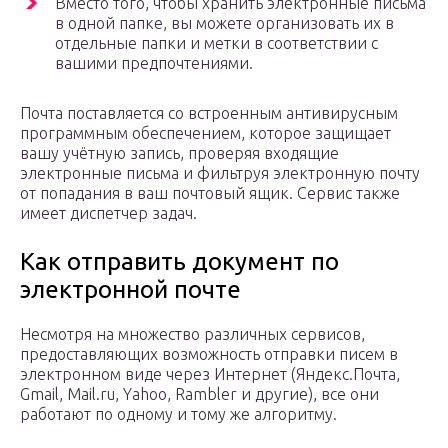
Вместо того, чтобы хранить электронные письма
в одной папке, вы можете организовать их в
отдельные папки и метки в соответствии с
вашими предпочтениями.
Почта поставляется со встроенным антивирусным
программным обеспечением, которое защищает
вашу учётную запись, проверяя входящие
электронные письма и фильтруя электронную почту
от попадания в ваш почтовый ящик. Сервис также
имеет диспетчер задач.
Как отправить документ по
электронной почте
Несмотря на множество различных сервисов,
предоставляющих возможность отправки писем в
электронном виде через Интернет (Яндекс.Почта,
Gmail, Mail.ru, Yahoo, Rambler и другие), все они
работают по одному и тому же алгоритму.