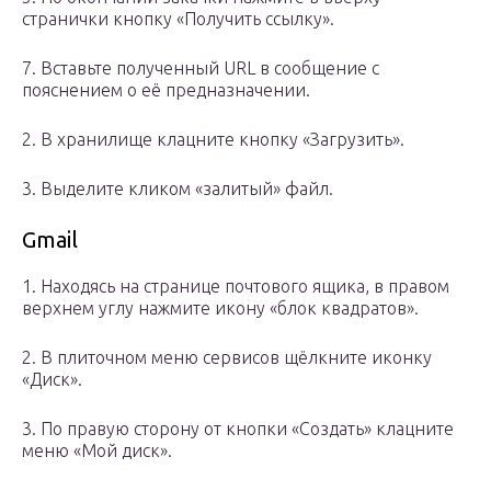
странички кнопку «Получить ссылку».
7. Вставьте полученный URL в сообщение с
пояснением о её предназначении.
2. В хранилище клацните кнопку «Загрузить».
3. Выделите кликом «залитый» файл.
Gmail
1. Находясь на странице почтового ящика, в правом
верхнем углу нажмите икону «блок квадратов».
2. В плиточном меню сервисов щёлкните иконку
«Диск».
3. По правую сторону от кнопки «Создать» клацните
меню «Мой диск».