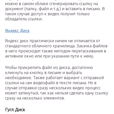
можно в самом облаке сгенерировать ссылку на
документ (папку, файл и т.д.) и вставить в письмо. В
таком случае доступ к видео получит только
обладатель ссылки.
Яндекс Диск
Яндекс диск практически ничем не отличается от
стандартного облачного хранилища. Закачка файлов
в него происходит также методом перетаскивания в
активное окно или при указании пути к нему.
Чтобы прикрепить файл из диска, достаточно
кликнуть на кнопку в письме и выбрать
необходимое. Также работает вариант с отправкой
ссылки на сам видеофайл в тексте письма. Но в
случае отправки сразу нескольких видео процесс
может затянуться, так как нельзя сделать одну ссылку
сразу на несколько элементов.
Гугл Диск