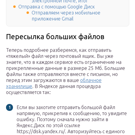
электронной почте, итог
Отправка с помощью Google Диск
Отправляем через мобильное
приложение Gmail
Пересылка больших файлов
Теперь подробнее разберемся, как отправить
«тяжелый» файл через почтовый ящик. Вы уже
знаете, что в каждом сервисе есть ограничение на
прикрепленные данные в размере 25 Мб. Большие
файлы также отправляются вместе с письмом, но
перед этим загружаются в ваше
облачное
хранилище
. В Яндексе данная процедура
осуществляется так:
Если вы захотите отправить большой файл
напрямую, прикрепив к сообщению, то увидите
ошибку. Поэтому сначала нужно зайти в
Яндекс.Диск по этой ссылке
https://disk.yandex.ru/. Авторизуйтесь с единого