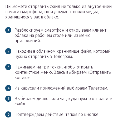
Вы можете отправить файл не только из внутренней
памяти смартфона, но и документы или медиа,
хранящиеся у вас в облаке.
Разблокируем смартфон и открываем клиент
облака на рабочем столе или из меню
приложений.
Находим в облачном хранилище файл, который
нужно отправить в Телеграм.
Нажимаем на три точки, чтобы открыть
контекстное меню. Здесь выбираем «Отправить
копию».
Из карусели приложений выбираем Телеграм.
Выбираем диалог или чат, куда нужно отправить
файл.
Подтверждаем действие, тапом по кнопке