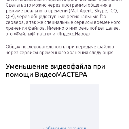
Сделать это можно через программы общения в
режиме реального времени (Mail Agent, Skype, ICQ,
QIP), через общедоступные региональные ftp
сервера, а так же специальные сервисы временного
хранения файлов. Именно о них речь пойдет далее,
это «Файлы@mail.ru» и «Яндекс.Народ».
Общая последовательность при передаче файлов
через сервисы временного хранения следующая:
Уменьшение видеофайла при
помощи ВидеоМАСТЕРА
Добавление подписи в