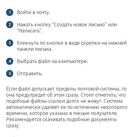
Войти в почту.
Нажать кнопку “Создать новое письмо” или
“Написать”.
Кликнуть по кнопке в виде скрепки на нижней
панели письма.
Выбрать файл на компьютере.
Отправить.
Если файл допускает пределы почтовой системы, то
она предупредит об этом сразу. Стоит отметить, что
подобные файлы-ссылки долго не живут. Система
автоматически удаляет их по истечению некоторого
времени, которое указано в письме получателя.
Рекомендуется скачивать подобные документы
сразу.