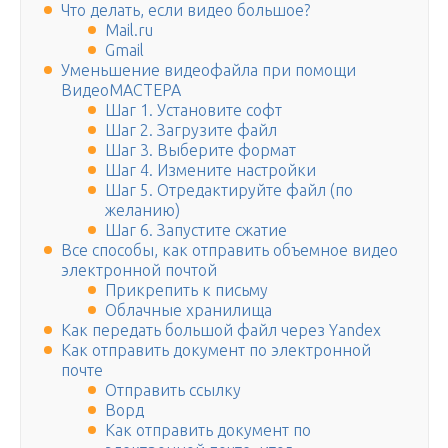
Что делать, если видео большое?
Mail.ru
Gmail
Уменьшение видеофайла при помощи
ВидеоМАСТЕРА
Шаг 1. Установите софт
Шаг 2. Загрузите файл
Шаг 3. Выберите формат
Шаг 4. Измените настройки
Шаг 5. Отредактируйте файл (по
желанию)
Шаг 6. Запустите сжатие
Все способы, как отправить объемное видео
электронной почтой
Прикрепить к письму
Облачные хранилища
Как передать большой файл через Yandex
Как отправить документ по электронной
почте
Отправить ссылку
Ворд
Как отправить документ по