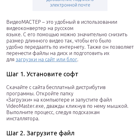
электронной почте
ВидеоМАСТЕР – это удобный в использовании
видеоконвертер на русском
языке. С его помощью можно значительно снизить
размер длинного видео так, чтобы его было
удобно передаапть по интернету. Также он позволяет
перенести файлы на диск и подготовить их
для
загрузки на сайт или блог
.
Шаг 1. Установите софт
Скачайте с сайта бесплатный дистрибутив
программы. Откройте папку
«Загрузки» на компьютере и запустите файл
VideoMaster.exe, дважды кликнув по нему мышкой.
Выполните процесс, следуя подсказкам
инсталлятора.
Шаг 2. Загрузите файл