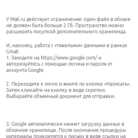
У Mail.ru действует ограничение: один файл в облаке
не должен быть больше 2 Гб. Пространство можно
расширить покупкой дополнительного хранилища.
И, наконец, работа с «тяжелыми» данными в рамках
Gmail:
1. Заходите на https://www.google.com/ и
авторизуйтесь с помощью логина и пароля от
аккаунта Google.
2. Переходите к почте и жмите по кнопке «Написать».
Затем кликайте на кнопку в виде скрепки.
Выбирайте объемный документ для отправки.
3. Google автоматически начнет загрузку данных в
облачное хранилище. После окончания процедуры
материалы прикрепятся к письму в виде ссылки на