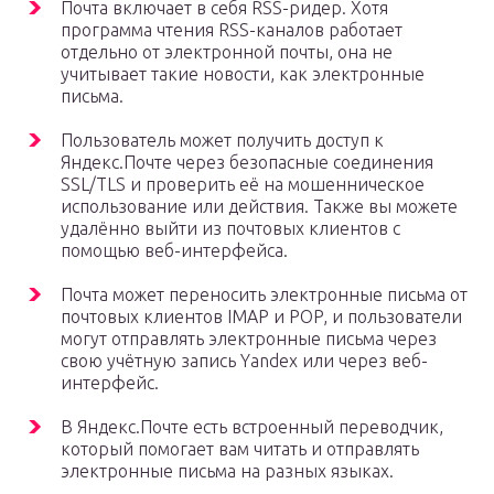
Почта включает в себя RSS-ридер. Хотя
программа чтения RSS-каналов работает
отдельно от электронной почты, она не
учитывает такие новости, как электронные
письма.
Пользователь может получить доступ к
Яндекс.Почте через безопасные соединения
SSL/TLS и проверить её на мошенническое
использование или действия. Также вы можете
удалённо выйти из почтовых клиентов с
помощью веб-интерфейса.
Почта может переносить электронные письма от
почтовых клиентов IMAP и POP, и пользователи
могут отправлять электронные письма через
свою учётную запись Yandex или через веб-
интерфейс.
В Яндекс.Почте есть встроенный переводчик,
который помогает вам читать и отправлять
электронные письма на разных языках.