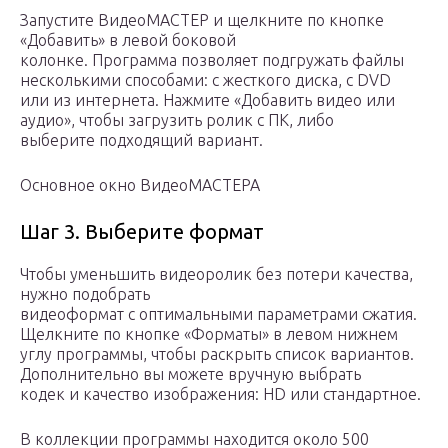
Запустите ВидеоМАСТЕР и щелкните по кнопке
«Добавить» в левой боковой
колонке. Программа позволяет подгружать файлы
несколькими способами: с жесткого диска, с DVD
или из интернета. Нажмите «Добавить видео или
аудио», чтобы загрузить ролик с ПК, либо
выберите подходящий вариант.
Основное окно ВидеоМАСТЕРА
Шаг 3. Выберите формат
Чтобы уменьшить видеоролик без потери качества,
нужно подобрать
видеоформат с оптимальными параметрами сжатия.
Щелкните по кнопке «Форматы» в левом нижнем
углу программы, чтобы раскрыть список вариантов.
Дополнительно вы можете вручную выбрать
кодек и качество изображения: HD или стандартное.
В коллекции программы находится около 500