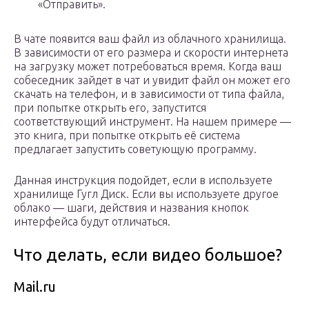
«Отправить».
В чате появится ваш файл из облачного хранилища.
В зависимости от его размера и скорости интернета
на загрузку может потребоваться время. Когда ваш
собеседник зайдет в чат и увидит файл он может его
скачать на телефон, и в зависимости от типа файла,
при попытке открыть его, запустится
соответствующий инструмент. На нашем примере —
это книга, при попытке открыть её система
предлагает запустить советующую программу.
Данная инструкция подойдет, если в используете
хранилище Гугл Диск. Если вы используете другое
облако — шаги, действия и названия кнопок
интерфейса будут отличаться.
Что делать, если видео большое?
Mail.ru