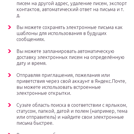
писем на другой адрес, удаление писем, экспорт
контактов, автоматический ответ на письма и т.
д.
Вы можете сохранять электронные письма как
шаблоны для использования в будущих
сообщениях.
Вы можете запланировать автоматическую
доставку электронных писем на определённую
дату и время.
Отправляя приглашения, пожелания или
приветствия через свой аккаунт в Яндекс.Почте,
вы можете использовать встроенные
электронные открытки.
Сузьте область поиска в соответствии с ярлыком,
статусом, папкой, датой и полем (например, тема
или отправитель) и найдите свои электронные
письма быстрее.