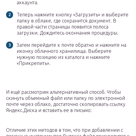
аккаунта.
Теперь нажмите кнопку «Загрузить» и выберите
папку в облаке, где сохранится документ. В
правой части страницы появится полоса
загрузки. Дождитесь окончания процедуры.
Затем перейдите к почте обратно и нажмите на
иконку облачного хранилища. Выберите
нужную позицию из каталога и нажмите
«Прикрепить».
И ещё рассмотрим альтернативный способ. Чтобы
скинуть объемный файл или папку по электронной
почте через облако, достаточно скопировать ссылку
Яндекс.Диска и вставить ее в письмо:
Отличие этих методов в том, что при добавлении с