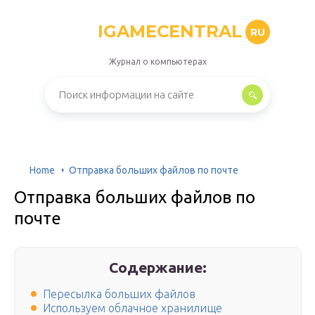
IGAMECENTRAL
RU
Журнал о компьютерах
Home
Отправка больших файлов по почте
Отправка больших файлов по
почте
Содержание:
Пересылка больших файлов
Используем облачное хранилище