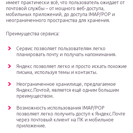
имеет практически всё, что пользователь ожидает от
почтовой службы – от мощного веб-доступа,
мобильных приложений, до доступа IMAP/POP и
неограниченного пространства для хранения.
Преимущества сервиса:
Сервис позволяет пользователям легко
планировать почту и получать напоминания.
Яндекс позволяет легко и просто искать похожие
письма, используя темы и контакты.
Неограниченное хранилище, предлагаемое
Яндекс.Почтой, является ещё одним большим
преимуществом.
Возможность использования IMAP/POP
позволяет легко получить доступ к Яндекс.Почте
через почтовый клиент на ПК и мобильное
приложение.