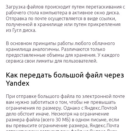
Загрузка файлов происходит путем перетаскивания с
рабочего стола компьютера в активное окно диска.
Отправка по почте осуществляется в виде ссылки,
полученной в хранилище или путем прикрепления
из Гугл диска.
В основном принципы работы любого облачного
хранилища аналогичны. Различаются только
предоставленные объемы для хранения. У каждого
сервиса свои лимиты для пользователей.
Как передать большой файл через
Yandex
При отправке большого файла по электронной почте
вам нужно заботиться о том, чтобы не превышать
ограничения по размеру. Однако с Яндекс.Почтой
дело обстоит иначе. Несмотря на ограничение
размера файла (всего 30 МБ) в одном письме, если
вы превысите ограничение размера, Яндекс.Почта