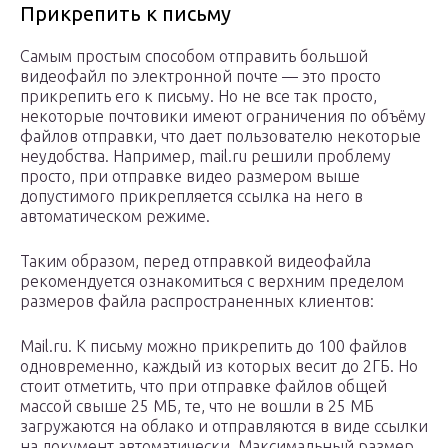
Прикрепить к письму
Самым простым способом отправить большой
видеофайл по электронной почте — это просто
прикрепить его к письму. Но не все так просто,
некоторые почтовики имеют ограничения по объёму
файлов отправки, что дает пользователю некоторые
неудобства. Например, mail.ru решили проблему
просто, при отправке видео размером выше
допустимого прикрепляется ссылка на него в
автоматическом режиме.
Таким образом, перед отправкой видеофайла
рекомендуется ознакомиться с верхним пределом
размеров файла распространенных клиентов:
Mail.ru. К письму можно прикрепить до 100 файлов
одновременно, каждый из которых весит до 2ГБ. Но
стоит отметить, что при отправке файлов общей
массой свыше 25 МБ, те, что не вошли в 25 МБ
загружаются на облако и отправляются в виде ссылки
на документ автоматически. Максимальный размер