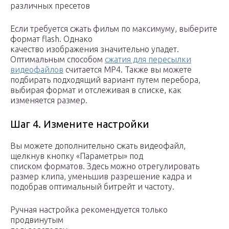
различных пресетов
Если требуется сжать фильм по максимуму, выберите
формат flash. Однако
качество изображения значительно упадет.
Оптимальным способом
сжатия для пересылки
видеофайлов
считается MP4. Также вы можете
подбирать подходящий вариант путем перебора,
выбирая формат и отслеживая в списке, как
изменяется размер.
Шаг 4. Измените настройки
Вы можете дополнительно сжать видеофайл,
щелкнув кнопку «Параметры» под
списком форматов. Здесь можно отрегулировать
размер клипа, уменьшив разрешение кадра и
подобрав оптимальный битрейт и частоту.
Ручная настройка рекомендуется только
продвинутым