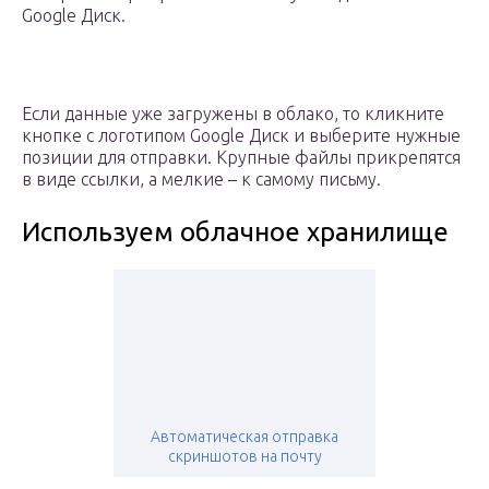
Google Диск.
Если данные уже загружены в облако, то кликните
кнопке с логотипом Google Диск и выберите нужные
позиции для отправки. Крупные файлы прикрепятся
в виде ссылки, а мелкие – к самому письму.
Используем облачное хранилище
Автоматическая отправка
скриншотов на почту