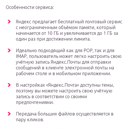
Особенности сервиса:
Яндекс предлагает бесплатный почтовый сервис
с неограниченным объёмом памяти, который
начинается от 10 ГБ и увеличивается до 1 ГБ за
один раз при достижении лимита.
Идеально подходящий как для POP, так и для
IMAP, пользователь может легко настроить свою
учётную запись Яндекс.Почты для отправки
сообщений в клиенте электронной почты на
рабочем столе и в мобильном приложении.
В настройках «Яндекс.Почта» доступны темы,
поэтому вы можете настроить свою учётную
запись в соответствии со своими
предпочтениями.
Передача больших файлов осуществляется в
пару кликов.