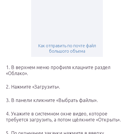
Как отправить по почте файл
большого объема
1. В верхнем меню профиля клацните раздел
«Облако».
2. Нажмите «Загрузить».
3. В панели кликните «Выбрать файлы».
4. Укажите в системном окне видео, которое
требуется загрузить, а потом щёлкните «Открыть».
5. По окончании закачки нажмите в вверху