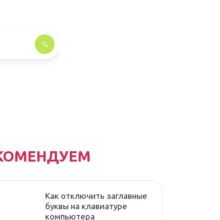
КОМЕНДУЕМ
Как отключить заглавные
буквы на клавиатуре
компьютера