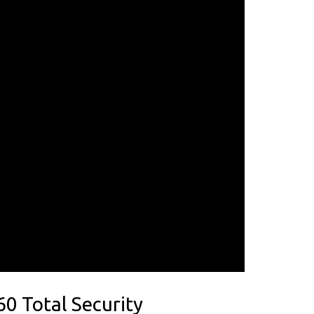
0 Total Security