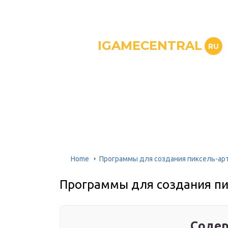
IGAMECENTRAL
RU
Home
Программы для создания пиксель-ар
Программы для создания пи
Содер