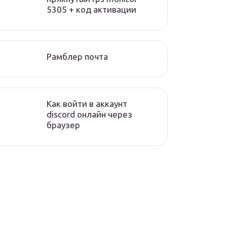
5305 + код активации
Рамблер почта
Как войти в аккаунт
discord онлайн через
браузер