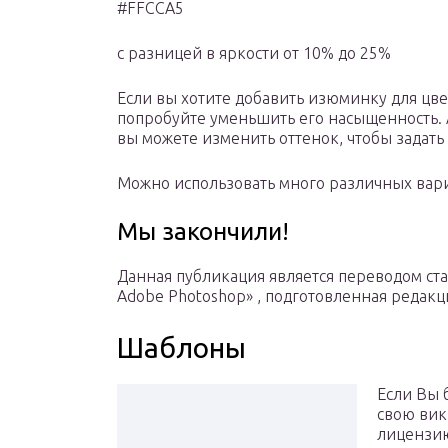
#FFCCA5
с разницей в яркости от 10% до 25%
Если вы хотите добавить изюминку для цве
попробуйте уменьшить его насыщенность. А
вы можете изменить оттенок, чтобы задать 
Можно использовать много различных вари
Мы закончили!
Данная публикация является переводом статьи
Adobe Photoshop» , подготовленная редакц
Шаблоны
Если Вы 
свою вик
лицензию 