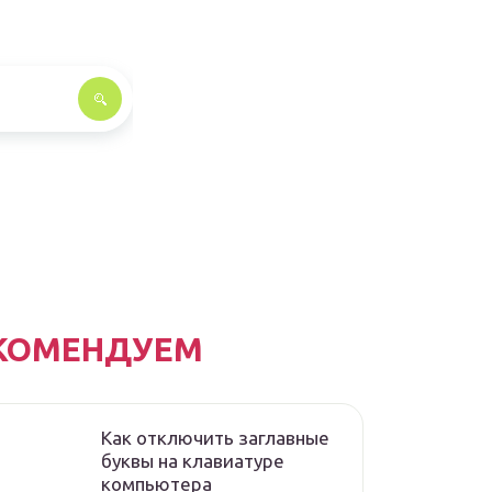
КОМЕНДУЕМ
Как отключить заглавные
буквы на клавиатуре
компьютера