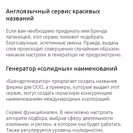
Англоязычный сервис красивых
названий
Если вам необходимо придумать имя бренда
латиницей, этот сервис поможет подобрать
благозвучные, эстетичные имена. Правда, выдача
слов происходит совершенно случайным образом,
никаких настроек в генераторе не предусмотрено.
Генератор «солидных» наименований
«Брендогенератор» предлагает создать название
фирмы для ООО, а примеры, которые выдает этот
сервис, могут создать серьезную конкуренцию
наименованиям международных корпораций.
Сервис функционален. В нем можно настроить
алгоритм подбора, выбрав сферу деятельности
компании, и регион, в котором она будет работать.
Также регулируется уровень «солидности»,