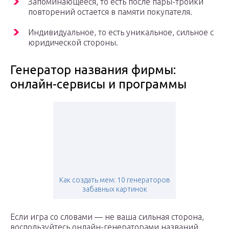
Запоминающееся, то есть после пары-тройки
повторений остается в памяти покупателя.
Индивидуальное, то есть уникальное, сильное с
юридической стороны.
Генератор названия фирмы:
онлайн-сервисы и программы
Как создать мем: 10 генераторов
забавных картинок
Если игра со словами — не ваша сильная сторона,
воспользуйтесь онлайн-генераторами названий,