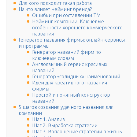
Для кого подходит такая работа
На что влияет нейминг бренда?
Ошибки при составлении ТМ
Нейминг компании. Ключевые
особенности хорошего коммерческого
названия
Генератор названия фирмы: онлайн-сервисы
и программы
Генератор названий фирм по
ключевым словам
Англоязычный сервис красивых
названий
Генератор «солидных» наименований
Идеи для креативного названия
фирмы
Простой и понятный конструктор
названий
5 шагов создания удачного названия для
компании
Шаг 1. Анализ
Шаг 2. Выработка стратегии
Шаг 3. Воплощение стратегии в жизнь