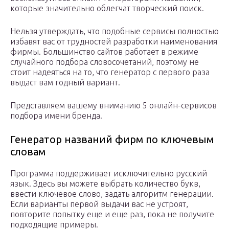
которые значительно облегчат творческий поиск.
Нельзя утверждать, что подобные сервисы полностью
избавят вас от трудностей разработки наименования
фирмы. Большинство сайтов работает в режиме
случайного подбора словосочетаний, поэтому не
стоит надеяться на то, что генератор с первого раза
выдаст вам годный вариант.
Представляем вашему вниманию 5 онлайн-сервисов
подбора имени бренда.
Генератор названий фирм по ключевым
словам
Программа поддерживает исключительно русский
язык. Здесь вы можете выбрать количество букв,
ввести ключевое слово, задать алгоритм генерации.
Если варианты первой выдачи вас не устроят,
повторите попытку еще и еще раз, пока не получите
подходящие примеры.