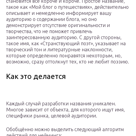
становится все короче и короче. Простое название,
такое как «Мой блог о путешествиях», действительно
описывает и немедленно информирует вашу
аудиторию о содержании блога, но оно
демонстрирует отсутствие оригинальности и
творчества, что не поможет привлечь
заинтересованную аудиторию. С другой стороны,
такое имя, как «Странствующий поэт», указывает на
творческий тон и литературные наклонности,
которые определенно понравятся некоторым, но,
возможно, сразу оттолкнут тех, кто не любит поэзию.
Как это делается
Каждый случай разработки названия уникален.
Многое зависит от объекта, для которого ищут имя,
специфики рынка, целевой аудитории.
Обобщённо можно выделить следующий алгоритм
действий для нейминга: