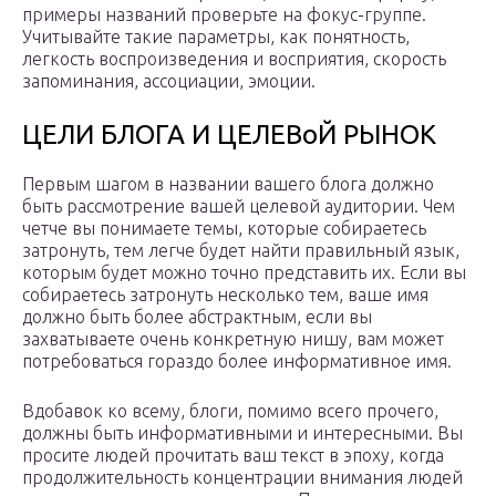
примеры названий проверьте на фокус-группе.
Учитывайте такие параметры, как понятность,
легкость воспроизведения и восприятия, скорость
запоминания, ассоциации, эмоции.
ЦЕЛИ БЛОГА И ЦЕЛЕВоЙ РЫНОК
Первым шагом в названии вашего блога должно
быть рассмотрение вашей целевой аудитории. Чем
четче вы понимаете темы, которые собираетесь
затронуть, тем легче будет найти правильный язык,
которым будет можно точно представить их. Если вы
собираетесь затронуть несколько тем, ваше имя
должно быть более абстрактным, если вы
захватываете очень конкретную нишу, вам может
потребоваться гораздо более информативное имя.
Вдобавок ко всему, блоги, помимо всего прочего,
должны быть информативными и интересными. Вы
просите людей прочитать ваш текст в эпоху, когда
продолжительность концентрации внимания людей