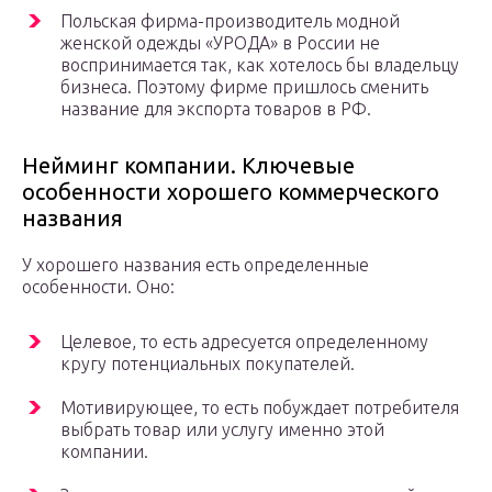
Польская фирма-производитель модной
женской одежды «УРОДА» в России не
воспринимается так, как хотелось бы владельцу
бизнеса. Поэтому фирме пришлось сменить
название для экспорта товаров в РФ.
Нейминг компании. Ключевые
особенности хорошего коммерческого
названия
У хорошего названия есть определенные
особенности. Оно:
Целевое, то есть адресуется определенному
кругу потенциальных покупателей.
Мотивирующее, то есть побуждает потребителя
выбрать товар или услугу именно этой
компании.