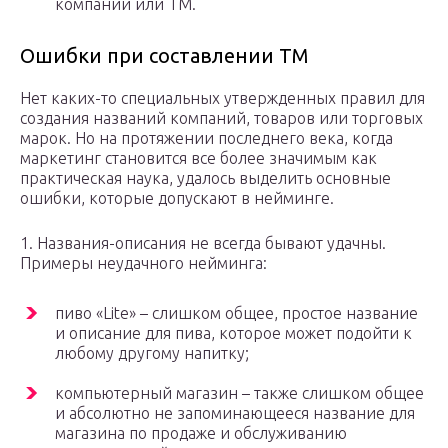
компании или ТМ.
Ошибки при составлении ТМ
Нет каких-то специальных утвержденных правил для
создания названий компаний, товаров или торговых
марок. Но на протяжении последнего века, когда
маркетинг становится все более значимым как
практическая наука, удалось выделить основные
ошибки, которые допускают в нейминге.
1. Названия-описания не всегда бывают удачны.
Примеры неудачного нейминга:
пиво «Lite» – слишком общее, простое название
и описание для пива, которое может подойти к
любому другому напитку;
компьютерный магазин – также слишком общее
и абсолютно не запоминающееся название для
магазина по продаже и обслуживанию