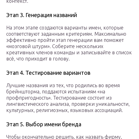
контекст.
Этап 3. Генерация названий
На этом этапе создаются варианты имен, которые
соответствуют заданным критериям. Максимально
эффективно пройти этап генерации вам поможет
«мозговой штурм». Соберите нескольких
креативных членов команды и записывайте в список
всё, что приходит в голову.
Этап 4. Тестирование вариантов
Лучшие названия из тех, что родились во время
брейншторма, поддаются испытаниям «на
профпригодность». Тестирование состоит из
лингвистического анализа, проверки уникальности,
культурных, религиозных, языковых ассоциаций.
Этап 5. Выбор имени бренда
Чтобы окончательно решить, как назвать фирму,