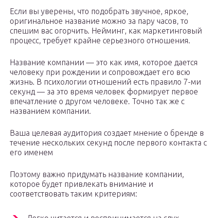
Если вы уверены, что подобрать звучное, яркое,
оригинальное название можно за пару часов, то
спешим вас огорчить. Нейминг, как маркетинговый
процесс, требует крайне серьезного отношения.
Название компании — это как имя, которое дается
человеку при рождении и сопровождает его всю
жизнь. В психологии отношений есть правило 7-ми
секунд — за это время человек формирует первое
впечатление о другом человеке. Точно так же с
названием компании.
Ваша целевая аудитория создает мнение о бренде в
течение нескольких секунд после первого контакта с
его именем
Поэтому важно придумать название компании,
которое будет привлекать внимание и
соответствовать таким критериям: