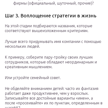
фирмы (официальный, шуточный, прочие)?
Шаг 3. Воплощение стратегии в жизнь
На этой стадии подбираются названия, которые
соответствуют вышеизложенным критериям.
Лучше всего придумывать имя компании с помощью
нескольких людей.
К примеру, соберите пару-тройку своих лучших
сотрудников, которые обладают неординарным и
креативным мышлением.
Или устройте семейный совет.
Не обделяйте вниманием детей: часто их фантазия
работает даже продуктивнее, чем у взрослых.
Записывайте все достойные варианты «имен», а
после «просеивайте» их по пунктам, определенным в
шаге№2