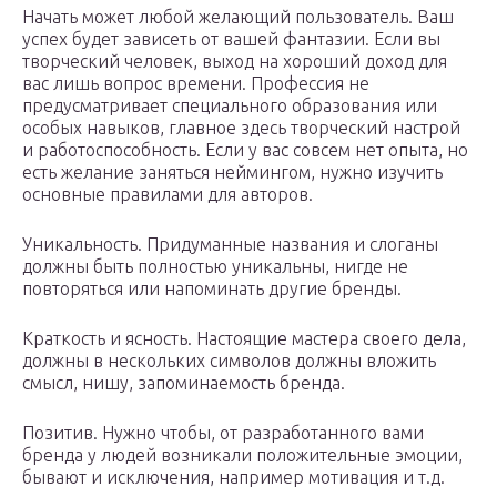
Начать может любой желающий пользователь. Ваш
успех будет зависеть от вашей фантазии. Если вы
творческий человек, выход на хороший доход для
вас лишь вопрос времени. Профессия не
предусматривает специального образования или
особых навыков, главное здесь творческий настрой
и работоспособность. Если у вас совсем нет опыта, но
есть желание заняться неймингом, нужно изучить
основные правилами для авторов.
Уникальность. Придуманные названия и слоганы
должны быть полностью уникальны, нигде не
повторяться или напоминать другие бренды.
Краткость и ясность. Настоящие мастера своего дела,
должны в нескольких символов должны вложить
смысл, нишу, запоминаемость бренда.
Позитив. Нужно чтобы, от разработанного вами
бренда у людей возникали положительные эмоции,
бывают и исключения, например мотивация и т.д.