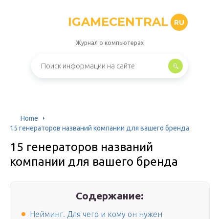
IGAMECENTRAL
RU
Журнал о компьютерах
Home
15 генераторов названий компании для вашего бренда
15 генераторов названий
компании для вашего бренда
Содержание:
Нейминг. Для чего и кому он нужен