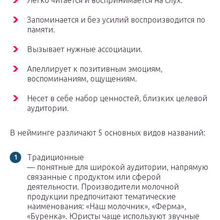
Легко читается и воспринимается на слух.
Запоминается и без усилий воспроизводится по
памяти.
Вызывает нужные ассоциации.
Апеллирует к позитивным эмоциям,
воспоминаниям, ощущениям.
Несет в себе набор ценностей, близких целевой
аудитории.
В нейминге различают 5 основных видов названий:
Традиционные
— понятные для широкой аудитории, напрямую
связанные с продуктом или сферой
деятельности. Производители молочной
продукции предпочитают тематические
наименования: «Наш молочник», «Ферма»,
«Буренка». Юристы чаще используют звучные