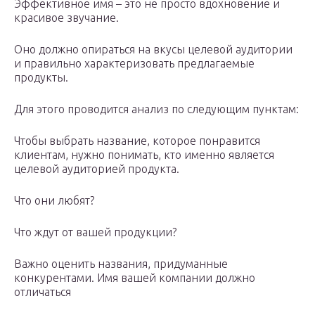
Эффективное имя – это не просто вдохновение и
красивое звучание.
Оно должно опираться на вкусы целевой аудитории
и правильно характеризовать предлагаемые
продукты.
Для этого проводится анализ по следующим пунктам:
Чтобы выбрать название, которое понравится
клиентам, нужно понимать, кто именно является
целевой аудиторией продукта.
Что они любят?
Что ждут от вашей продукции?
Важно оценить названия, придуманные
конкурентами. Имя вашей компании должно
отличаться