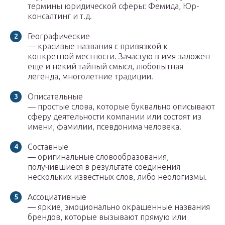
термины юридической сферы: Фемида, Юр-
консалтинг и т.д.
Географические
— красивые названия с привязкой к
конкретной местности. Зачастую в имя заложен
еще и некий тайный смысл, любопытная
легенда, многолетние традиции.
Описательные
— простые слова, которые буквально описывают
сферу деятельности компании или состоят из
имени, фамилии, псевдонима человека.
Составные
— оригинальные словообразования,
получившиеся в результате соединения
нескольких известных слов, либо неологизмы.
Ассоциативные
— яркие, эмоционально окрашенные названия
брендов, которые вызывают прямую или