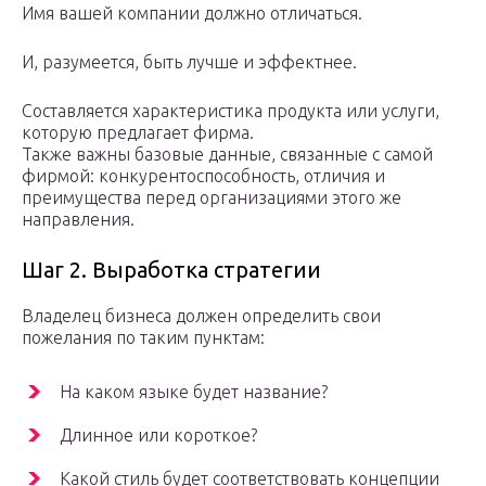
Имя вашей компании должно отличаться.
И, разумеется, быть лучше и эффектнее.
Составляется характеристика продукта или услуги,
которую предлагает фирма.
Также важны базовые данные, связанные с самой
фирмой: конкурентоспособность, отличия и
преимущества перед организациями этого же
направления.
Шаг 2. Выработка стратегии
Владелец бизнеса должен определить свои
пожелания по таким пунктам:
На каком языке будет название?
Длинное или короткое?
Какой стиль будет соответствовать концепции