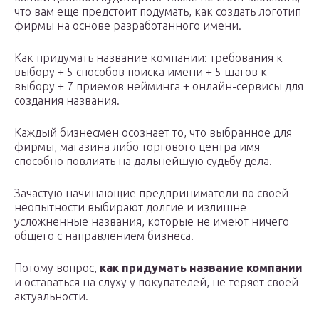
что вам еще предстоит подумать, как создать логотип
фирмы на основе разработанного имени.
Как придумать название компании: требования к
выбору + 5 способов поиска имени + 5 шагов к
выбору + 7 приемов нейминга + онлайн-сервисы для
создания названия.
Каждый бизнесмен осознает то, что выбранное для
фирмы, магазина либо торгового центра имя
способно повлиять на дальнейшую судьбу дела.
Зачастую начинающие предприниматели по своей
неопытности выбирают долгие и излишне
усложненные названия, которые не имеют ничего
общего с направлением бизнеса.
Потому вопрос,
как придумать название компании
и оставаться на слуху у покупателей, не теряет своей
актуальности.