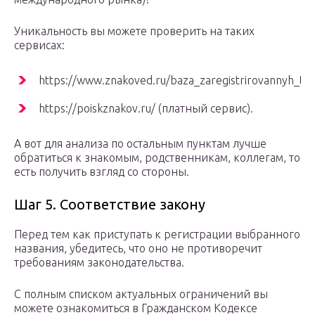
Уникальность вы можете проверить на таких
сервисах:
https://www.znakoved.ru/baza_zaregistrirovannyh_to
https://poiskznakov.ru/ (платный сервис).
А вот для анализа по остальным пунктам лучше
обратиться к знакомым, родственникам, коллегам, то
есть получить взгляд со стороны.
Шаг 5. Соответствие закону
Перед тем как приступать к регистрации выбранного
названия, убедитесь, что оно не противоречит
требованиям законодательства.
С полным списком актуальных ограничений вы
можете ознакомиться в Гражданском Кодексе