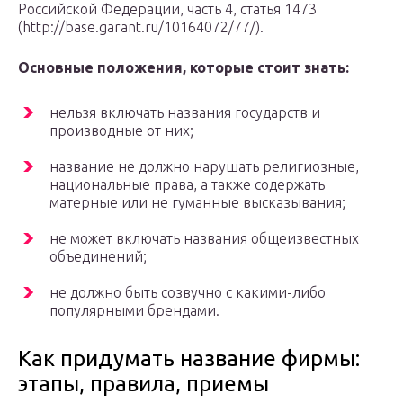
Российской Федерации, часть 4, статья 1473
(http://base.garant.ru/10164072/77/).
Основные положения, которые стоит знать:
нельзя включать названия государств и
производные от них;
название не должно нарушать религиозные,
национальные права, а также содержать
матерные или не гуманные высказывания;
не может включать названия общеизвестных
объединений;
не должно быть созвучно с какими-либо
популярными брендами.
Как придумать название фирмы:
этапы, правила, приемы