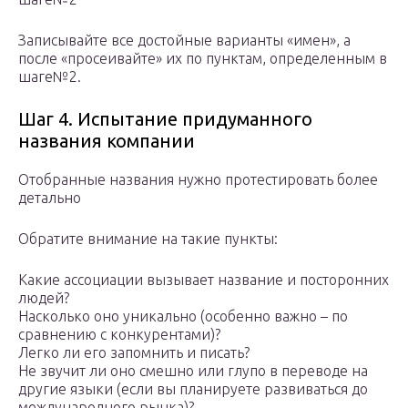
Записывайте все достойные варианты «имен», а
после «просеивайте» их по пунктам, определенным в
шаге№2.
Шаг 4. Испытание придуманного
названия компании
Отобранные названия нужно протестировать более
детально
Обратите внимание на такие пункты:
Какие ассоциации вызывает название и посторонних
людей?
Насколько оно уникально (особенно важно – по
сравнению с конкурентами)?
Легко ли его запомнить и писать?
Не звучит ли оно смешно или глупо в переводе на
другие языки (если вы планируете развиваться до
международного рынка)?