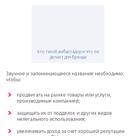
Кто такой амбассадор и что он
делает для бренда
Звучное и запоминающееся название необходимо,
чтобы:
продвигать на рынке товары или услуги,
производимые компанией;
защищать их от подделок и других видов
нелегального использования;
увеличивать доход за счет хорошей репутации