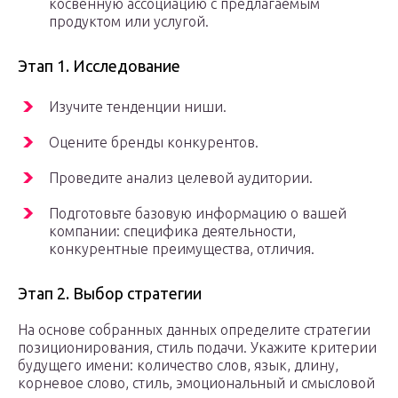
косвенную ассоциацию с предлагаемым
продуктом или услугой.
Этап 1. Исследование
Изучите тенденции ниши.
Оцените бренды конкурентов.
Проведите анализ целевой аудитории.
Подготовьте базовую информацию о вашей
компании: специфика деятельности,
конкурентные преимущества, отличия.
Этап 2. Выбор стратегии
На основе собранных данных определите стратегии
позиционирования, стиль подачи. Укажите критерии
будущего имени: количество слов, язык, длину,
корневое слово, стиль, эмоциональный и смысловой