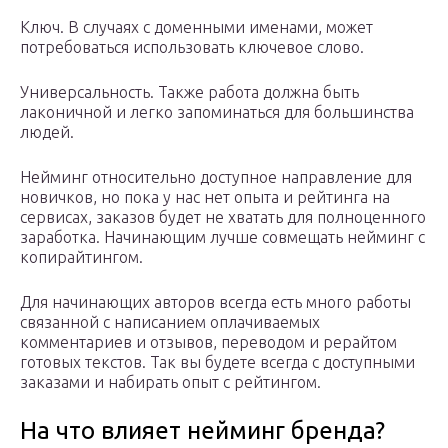
Ключ. В случаях с доменными именами, может
потребоваться использовать ключевое слово.
Универсальность. Также работа должна быть
лаконичной и легко запоминаться для большинства
людей.
Нейминг относительно доступное направление для
новичков, но пока у нас нет опыта и рейтинга на
сервисах, заказов будет не хватать для полноценного
заработка. Начинающим лучше совмещать нейминг с
копирайтингом.
Для начинающих авторов всегда есть много работы
связанной с написанием оплачиваемых
комментариев и отзывов, переводом и рерайтом
готовых текстов. Так вы будете всегда с доступными
заказами и набирать опыт с рейтингом.
На что влияет нейминг бренда?