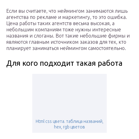
Если вы считаете, что неймингом занимаются лишь
агентства по рекламе и маркетингу, то это ошибка.
Цена работы таких агентств весьма высокая, а
небольшим компаниям тоже нужны интересные
названия и слоганы. Вот такие небольшие фирмы и
являются главным источником заказов для тех, кто
планирует заниматься неймингом самостоятельно.
Для кого подходит такая работа
Html css цвета. таблица названий,
hex, rgb цветов