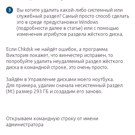
Вы хотите удалить какой-либо системный или
служебный раздел? Самый просто способ сделать
это в среде предустановки Windows
(подробности далее в статье) или с помощью
изменения атрибутов раздела жёсткого диска.
Если Chkdsk не найдёт ошибок, а программа
Виктория покажет, что винчестер исправен, то
попробуйте удалить неудаляемый раздел жёсткого
диска в командной строке, это очень просто.
Зайдём в Управление дисками моего ноутбука.
Для примера, удалим сначала несистемный раздел
(M:) размер 293 ГБ и создадим его заново.
Открываем командную строку от имени
администратора