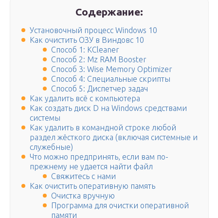
Содержание:
Установочный процесс Windows 10
Как очистить ОЗУ в Виндовс 10
Способ 1: KCleaner
Способ 2: Mz RAM Booster
Способ 3: Wise Memory Optimizer
Способ 4: Специальные скрипты
Способ 5: Диспетчер задач
Как удалить всё с компьютера
Как создать диск D на Windows средствами
системы
Как удалить в командной строке любой
раздел жёсткого диска (включая системные и
служебные)
Что можно предпринять, если вам по-
прежнему не удается найти файл
Свяжитесь с нами
Как очистить оперативную память
Очистка вручную
Программа для очистки оперативной
памяти