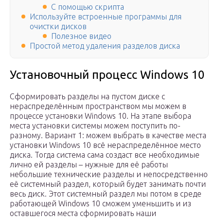
C помощью скрипта
Используйте встроенные программы для
очистки дисков
Полезное видео
Простой метод удаления разделов диска
Установочный процесс Windows 10
Сформировать разделы на пустом диске с
нераспределённым пространством мы можем в
процессе установки Windows 10. На этапе выбора
места установки системы можем поступить по-
разному. Вариант 1: можем выбрать в качестве места
установки Windows 10 всё нераспределённое место
диска. Тогда система сама создаст все необходимые
лично ей разделы – нужные для её работы
небольшие технические разделы и непосредственно
её системный раздел, который будет занимать почти
весь диск. Этот системный раздел мы потом в среде
работающей Windows 10 сможем уменьшить и из
оставшегося места сформировать наши