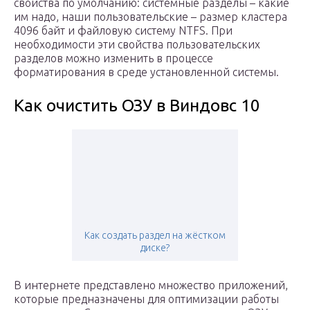
свойства по умолчанию: системные разделы – какие
им надо, наши пользовательские – размер кластера
4096 байт и файловую систему NTFS. При
необходимости эти свойства пользовательских
разделов можно изменить в процессе
форматирования в среде установленной системы.
Как очистить ОЗУ в Виндовс 10
Как создать раздел на жёстком
диске?
В интернете представлено множество приложений,
которые предназначены для оптимизации работы