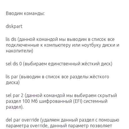
Вводим команды:
diskpart
lis dis (данной командой мы выводим в список все
подключенные к компьютеру или ноутбуку диски и
накопители)
sel dis 0 (выбираем единственный жёсткий диск)
lis par (выводим в список все разделы жёсткого
диска)
sel par 2 (данной командой мы выбираем скрытый
раздел 100 Мб шифрованный (EFI) системный
раздел).
del par override (удаляем данный раздел с помощью
параметра override, данный параметр позволяет