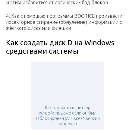
и этим избавиться от логических бэд-блоков
4. Как с помощью программы BOOTICE произвести
посекторное стирание (обнуление) информации с
жёсткого диска или флешки
Как создать диск D на Windows
средствами системы
Как открыть диспетчер
устройств, даже если он был
заблокирован (для всех* версий
windows)