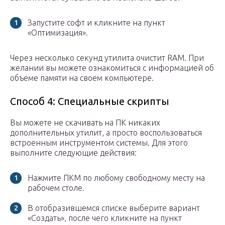
Запустите софт и кликните на пункт
«Оптимизация».
Через несколько секунд утилита очистит RAM. При
желании вы можете ознакомиться с информацией об
объеме памяти на своем компьютере.
Способ 4: Специальные скрипты
Вы можете не скачивать на ПК никаких
дополнительных утилит, а просто воспользоваться
встроенным инструментом системы. Для этого
выполните следующие действия:
Нажмите ПКМ по любому свободному месту на
рабочем столе.
В отобразившемся списке выберите вариант
«Создать», после чего кликните на пункт