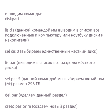
и вводим команды:
diskpart
lis dis (данной командой мы выводим в список все
подключенные к компьютеру или ноутбуку диски и
накопители)
sel dis 0 (выбираем единственный жёсткий диск)
lis par (выводим в список все разделы жёсткого
диска)
sel par 5 (данной командой мы выбираем пятый том
(M:) размер 293 ГБ
del par (удаляем данный раздел)
creat par prim (создаём новый раздел)