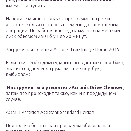
жмём Приступить.
Наведите мышь на значок программы в трее и
узнаете сколько осталось времени до завершения
операции. Но забегая вперёд скажу, что на жёсткий
диск объёмом 250 Гб ушло 20 минут.
Загрузочная флешка Acronis True Image Home 2015
Если вам необходимо удалить все данные с ноутбука,
значит создаём и загружаем с неё ноутбук,
выбираем:
Инструменты и утилиты
->
Acronis Drive Cleanser
,
затем всё происходит также, как и в предыдущем
случае.
AOMEI Partition Assistant Standard Edition
Полностью бесплатная программа обладающая