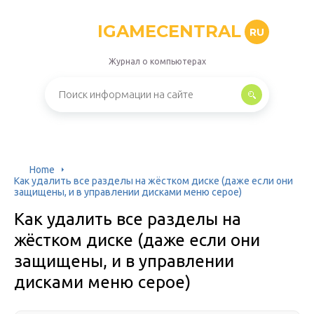
IGAMECENTRAL
RU
Журнал о компьютерах
Home
Как удалить все разделы на жёстком диске (даже если они
защищены, и в управлении дисками меню серое)
Как удалить все разделы на
жёстком диске (даже если они
защищены, и в управлении
дисками меню серое)