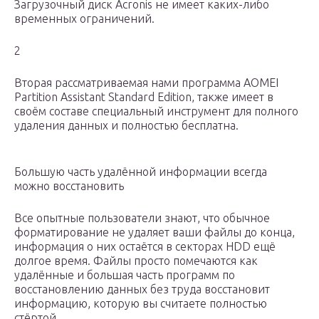
Загрузочный диск Acronis не имеет каких-либо
временных ограничений.
2
Вторая рассматриваемая нами программа AOMEI
Partition Assistant Standard Edition, также имеет в
своём составе специальный инструмент для полного
удаления данных и полностью бесплатна.
Большую часть удалённой информации всегда
можно восстановить
Все опытные пользователи знают, что обычное
форматирование не удаляет ваши файлы до конца,
информация о них остаётся в секторах HDD ещё
долгое время. Файлы просто помечаются как
удалённые и большая часть программ по
восстановлению данных без труда восстановит
информацию, которую вы считаете полностью
стёртой.