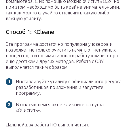
компьютера. С их помощью можно очистить ОЗУ, но
при этом необходимо быть крайне внимательными,
так как можно случайно отключить какую-либо
важную утилиту.
Способ 1: KCleaner
Эта программа достаточно популярна у юзеров и
позволяет не только очистить память от ненужных
процессов, а и оптимизировать работу компьютера
еще десятками других методов. Работа с ОЗУ
выполняется таким образом:
Инсталлируйте утилиту с официального ресурса
разработчиков приложения и запустите
программу.
В открывшемся окне кликните на пункт
«Очистить».
Дальнейшая работа ПО выполняется в