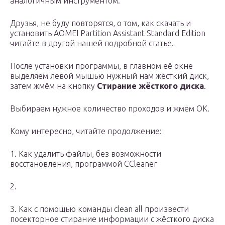
аналогичным инструментом.
Друзья, не буду повторятся, о том, как скачать и
установить AOMEI Partition Assistant Standard Edition
читайте в другой нашей подробной статье.
После установки программы, в главном её окне
выделяем левой мышью нужный нам жёсткий диск,
затем жмём на кнопку
Стирание жёсткого диска
.
Выбираем нужное количество проходов и жмём ОК.
Кому интересно, читайте продолжение:
1. Как удалить файлы, без возможности
восстановления, программой CCleaner
2.
3. Как с помощью команды clean all произвести
посекторное стирание информации с жёсткого диска