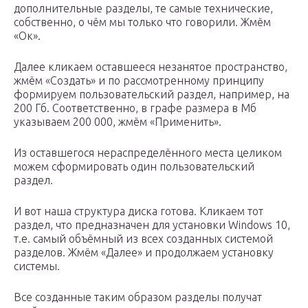
дополнительные разделы, те самые технические,
собственно, о чём мы только что говорили. Жмём
«Ок».
Далее кликаем оставшееся незанятое пространство,
жмём «Создать» и по рассмотренному принципу
формируем пользовательский раздел, например, на
200 Гб. Соответственно, в графе размера в Мб
указываем 200 000, жмём «Применить».
Из оставшегося нераспределённого места целиком
можем сформировать один пользовательский
раздел.
И вот наша структура диска готова. Кликаем тот
раздел, что предназначен для установки Windows 10,
т.е. самый объёмный из всех созданных системой
разделов. Жмём «Далее» и продолжаем установку
системы.
Все созданные таким образом разделы получат