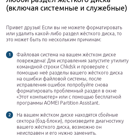
(включая системные и служебные)
Привет друзья! Если вы не можете форматировать
или удалить какой-либо раздел жёсткого диска, то
это может быть по нескольким причинам:
Файловая система на вашем жёстком диске
повреждена! Для исправления запустите утилиту
командной строки Chkdsk и проверьте с
помощью неё разделы вашего жёсткого диска
на ошибки файловой системы, после
исправления ошибок попробуйте снова
форматировать проблемный раздел в окне
«Этот компьютер» или с помощью бесплатной
программы AOMEI Partition Assistant.
На вашем жёстком диске находятся сбойные
сектора (бэд-блоки), произведите диагностику
вашего жёсткого диска, возможно он
неисправен и его нужно заменить.