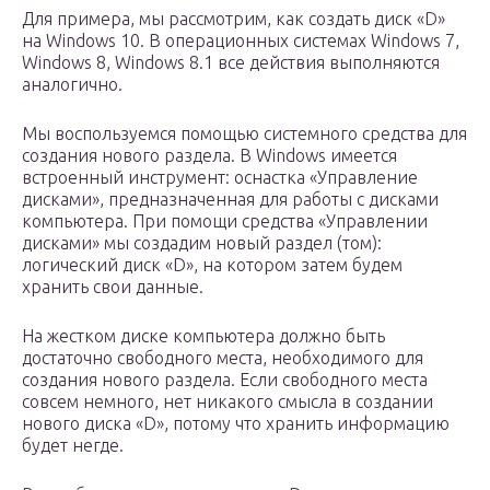
Для примера, мы рассмотрим, как создать диск «D»
на Windows 10. В операционных системах Windows 7,
Windows 8, Windows 8.1 все действия выполняются
аналогично.
Мы воспользуемся помощью системного средства для
создания нового раздела. В Windows имеется
встроенный инструмент: оснастка «Управление
дисками», предназначенная для работы с дисками
компьютера. При помощи средства «Управлении
дисками» мы создадим новый раздел (том):
логический диск «D», на котором затем будем
хранить свои данные.
На жестком диске компьютера должно быть
достаточно свободного места, необходимого для
создания нового раздела. Если свободного места
совсем немного, нет никакого смысла в создании
нового диска «D», потому что хранить информацию
будет негде.