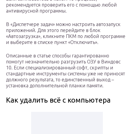
рекомендуется проверить его с помощью любой
антивирусной программы.
В «Диспетчере задач» можно настроить автозапуск
приложений. Для этого перейдите в блок
«Автозагрузка», кликните ПКМ по любой программе
и выберите в списке пункт «Отключить».
Описанные в статье способы гарантированно
помогут незначительно разгрузить ОЗУ в Виндовс
10. Если специализированный софт, скрипты и
стандартные инструменты системы уже не приносят
должного результата, то единственный выход –
установка дополнительной планки памяти.
Как удалить всё с компьютера