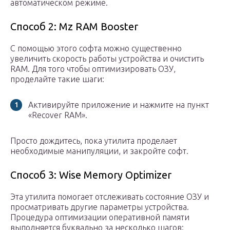
автоматическом режиме.
Способ 2: Mz RAM Booster
С помощью этого софта можно существенно
увеличить скорость работы устройства и очистить
RAM. Для того чтобы оптимизировать ОЗУ,
проделайте такие шаги:
Активируйте приложение и нажмите на пункт
«Recover RAM».
Просто дождитесь, пока утилита проделает
необходимые манипуляции, и закройте софт.
Способ 3: Wise Memory Optimizer
Эта утилита помогает отслеживать состояние ОЗУ и
просматривать другие параметры устройства.
Процедура оптимизации оперативной памяти
выполняется буквально за несколько шагов: