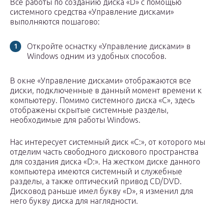
Все работы по созданию диска «D» с помощью
системного средства «Управление дисками»
выполняются пошагово:
Откройте оснастку «Управление дисками» в
Windows одним из удобных способов.
В окне «Управление дисками» отображаются все
диски, подключенные в данный момент времени к
компьютеру. Помимо системного диска «C», здесь
отображены скрытые системные разделы,
необходимые для работы Windows.
Нас интересует системный диск «C:», от которого мы
отделим часть свободного дискового пространства
для создания диска «D:». На жестком диске данного
компьютера имеются системный и служебные
разделы, а также оптический привод CD/DVD.
Дисковод раньше имел букву «D», я изменил для
него букву диска для наглядности.