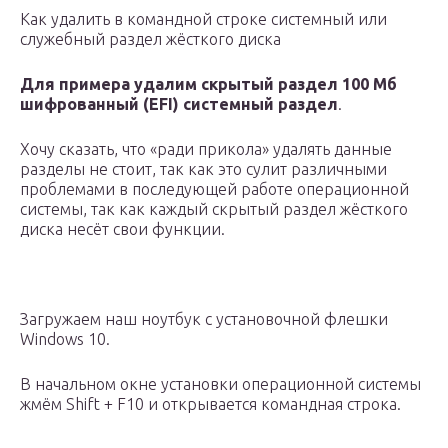
Как удалить в командной строке системный или
служебный раздел жёсткого диска
Для примера удалим скрытый раздел 100 Мб
шифрованный (EFI) системный раздел
.
Хочу сказать, что «ради прикола» удалять данные
разделы не стоит, так как это сулит различными
проблемами в последующей работе операционной
системы, так как каждый скрытый раздел жёсткого
диска несёт свои функции.
Загружаем наш ноутбук с установочной флешки
Windows 10.
В начальном окне установки операционной системы
жмём Shift + F10 и открывается командная строка.