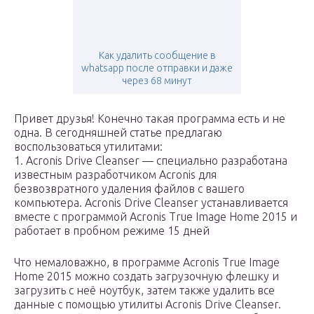
Как удалить сообщение в
whatsapp после отправки и даже
через 68 минут
Привет друзья! Конечно такая программа есть и не
одна. В сегодняшней статье предлагаю
воспользоваться утилитами:
1. Acronis Drive Cleanser — специально разработана
известным разработчиком Acronis для
безвозвратного удаления файлов с вашего
компьютера. Acronis Drive Cleanser устанавливается
вместе с программой Acronis True Image Home 2015 и
работает в пробном режиме 15 дней
Что немаловажно, в программе Acronis True Image
Home 2015 можно создать загрузочную флешку и
загрузить с неё ноутбук, затем также удалить все
данные с помощью утилиты Acronis Drive Cleanser.